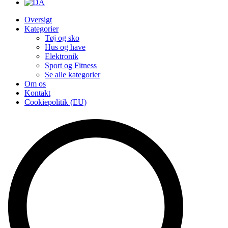
Oversigt
Kategorier
Tøj og sko
Hus og have
Elektronik
Sport og Fitness
Se alle kategorier
Om os
Kontakt
Cookiepolitik (EU)