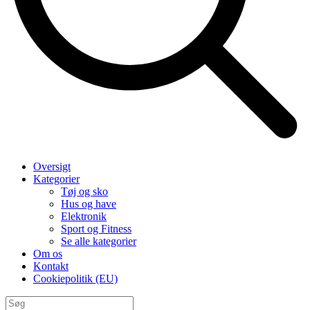
Oversigt
Kategorier
Tøj og sko
Hus og have
Elektronik
Sport og Fitness
Se alle kategorier
Om os
Kontakt
Cookiepolitik (EU)