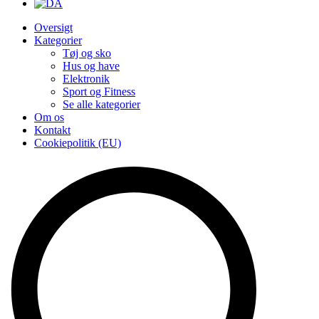
Oversigt
Kategorier
Tøj og sko
Hus og have
Elektronik
Sport og Fitness
Se alle kategorier
Om os
Kontakt
Cookiepolitik (EU)