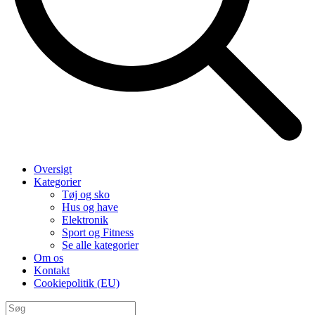
Oversigt
Kategorier
Tøj og sko
Hus og have
Elektronik
Sport og Fitness
Se alle kategorier
Om os
Kontakt
Cookiepolitik (EU)