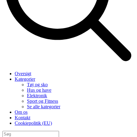
Oversigt
Kategorier
Tøj og sko
Hus og have
Elektronik
Sport og Fitness
Se alle kategorier
Om os
Kontakt
Cookiepolitik (EU)