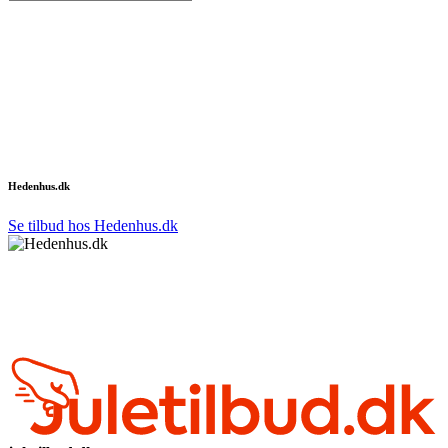
Hedenhus.dk
Se tilbud hos Hedenhus.dk