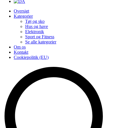
Oversigt
Kategorier
Tøj og sko
Hus og have
Elektronik
Sport og Fitness
Se alle kategorier
Om os
Kontakt
Cookiepolitik (EU)