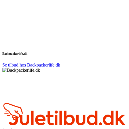
Backpackerlife.dk
Se tilbud hos Backpackerlife.dk