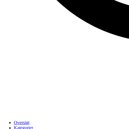
Oversigt
Kategorier