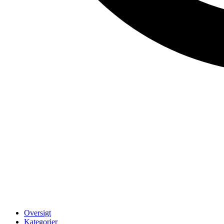
Oversigt
Kategorier